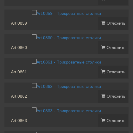
Art.0859
Отложить
Art.0860
Отложить
Art.0861
Отложить
Art.0862
Отложить
Art.0863
Отложить