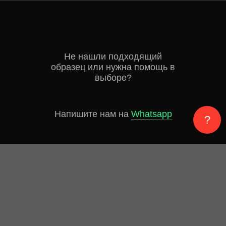
Не нашли подходящий
образец или нужна помощь в
выборе?
Напишите нам на
Whatsapp
?
ИЛИ ОСТАВЬТЕ ЗАЯВКУ