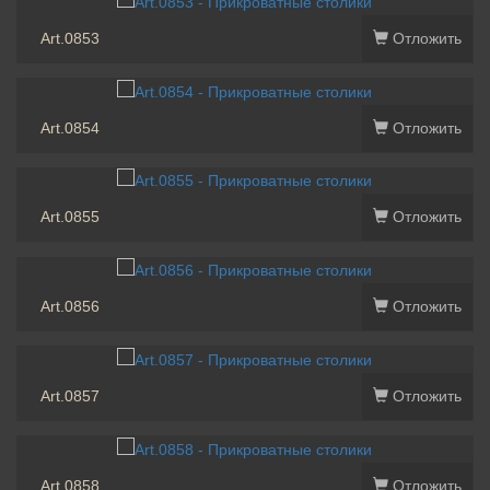
Art.0853
Отложить
Art.0854
Отложить
Art.0855
Отложить
Art.0856
Отложить
Art.0857
Отложить
Art.0858
Отложить