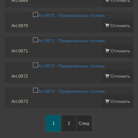
Art.0869
Отложить
Art.0870
Отложить
Art.0871
Отложить
Art.0872
Отложить
Art.0873
Отложить
1
2
След.