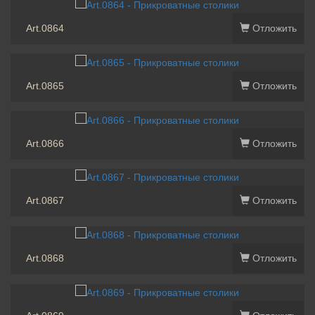
Art.0864
Отложить
Art.0865
Отложить
Art.0866
Отложить
Art.0867
Отложить
Art.0868
Отложить