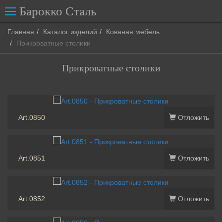
Барокко Сталь
Toggle
navigation
Главная
Каталог изделий
Кованая мебель
Прикроватные столики
Прикроватные столики
Art.0850
Отложить
Art.0851
Отложить
Art.0852
Отложить